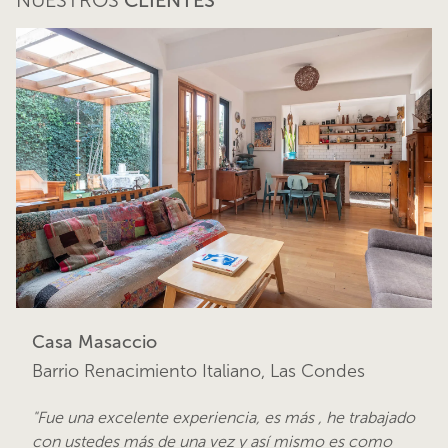
NUESTROS
CLIENTES
Casa Masaccio
Barrio Renacimiento Italiano, Las Condes
"Fue una excelente experiencia, es más , he trabajado
con ustedes más de una vez y así mismo es como