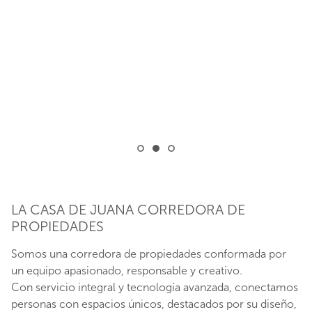
LA CASA DE JUANA CORREDORA DE
PROPIEDADES
Somos una corredora de propiedades conformada por
un equipo apasionado, responsable y creativo.
Con servicio integral y tecnología avanzada, conectamos
personas con espacios únicos, destacados por su diseño,