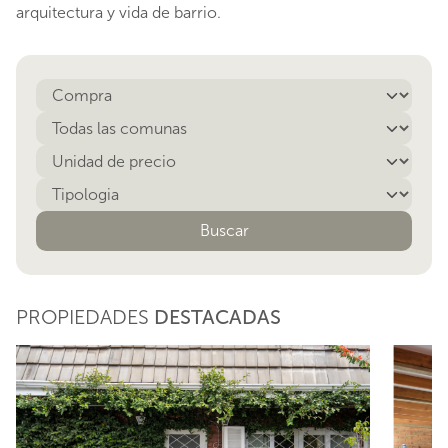
arquitectura y vida de barrio.
Buscar
PROPIEDADES
DESTACADAS